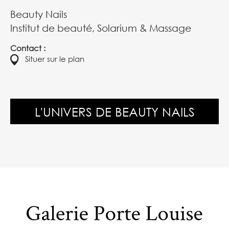
Beauty Nails
Institut de beauté, Solarium & Massage
Contact :
Situer sur le plan
L'UNIVERS DE BEAUTY NAILS