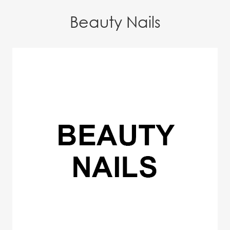
Beauty Nails