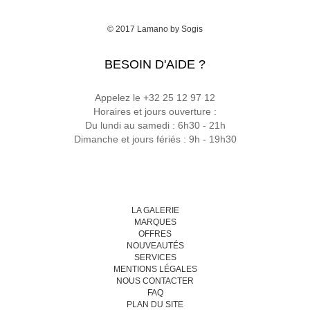
© 2017
Lamano
by
Sogis
BESOIN D'AIDE ?
Appelez le +32 25 12 97 12
Horaires et jours ouverture :
Du lundi au samedi : 6h30 - 21h
Dimanche et jours fériés : 9h - 19h30
LA GALERIE
MARQUES
OFFRES
NOUVEAUTÉS
SERVICES
MENTIONS LÉGALES
NOUS CONTACTER
FAQ
PLAN DU SITE