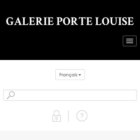
Français