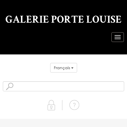
Français