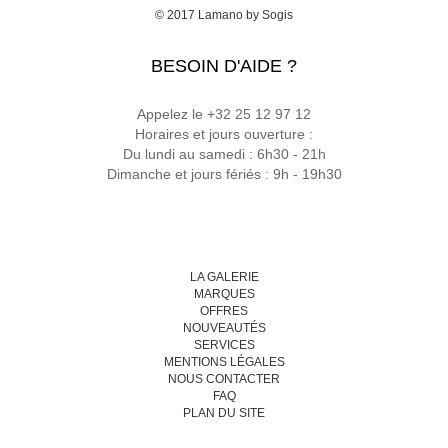
© 2017
Lamano
by
Sogis
BESOIN D'AIDE ?
Appelez le +32 25 12 97 12
Horaires et jours ouverture :
Du lundi au samedi : 6h30 - 21h
Dimanche et jours fériés : 9h - 19h30
LA GALERIE
MARQUES
OFFRES
NOUVEAUTÉS
SERVICES
MENTIONS LÉGALES
NOUS CONTACTER
FAQ
PLAN DU SITE