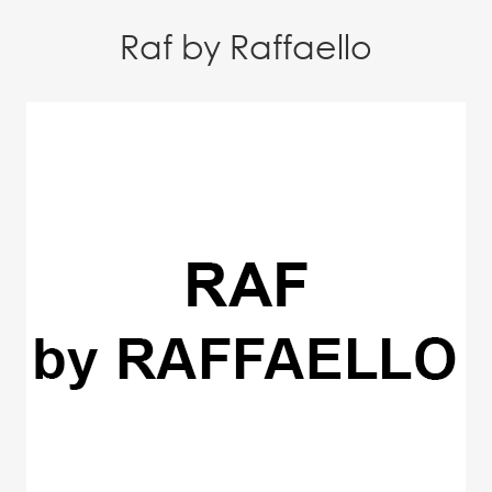
Raf by Raffaello