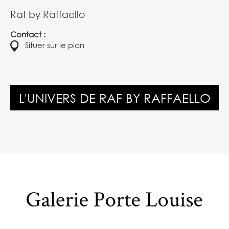
Raf by Raffaello
Contact :
Situer sur le plan
L'UNIVERS DE RAF BY RAFFAELLO