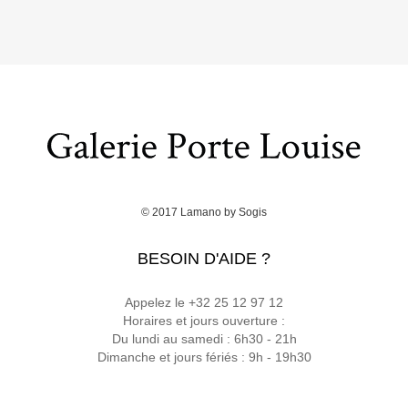
© 2017
Lamano
by
Sogis
BESOIN D'AIDE ?
Appelez le +32 25 12 97 12
Horaires et jours ouverture :
Du lundi au samedi : 6h30 - 21h
Dimanche et jours fériés : 9h - 19h30