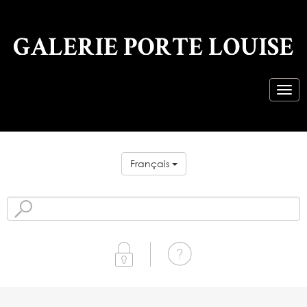
Français